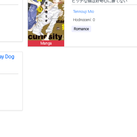
ビッチな猫は好奇心に勝てない
Tennouji Mio
Hodnocení: 0
Romance
Manga
ray Dog