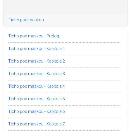
Ticho pod maskou
Ticho pod maskou - Prolog
Ticho pod maskou - Kapitola 1
Ticho pod maskou - Kapitola 2
Ticho pod maskou - Kapitola 3
Ticho pod maskou - Kapitola 4
Ticho pod maskou - Kapitola 5
Ticho pod maskou - Kapitola 6
Ticho pod maskou - Kapitola 7