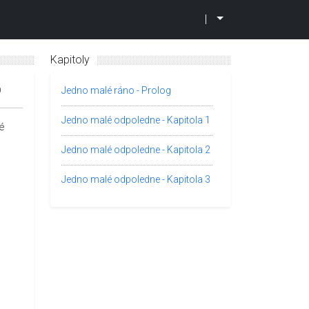
|
Kapitoly
0
Jedno malé ráno - Prolog
Jedno malé odpoledne - Kapitola 1
né
Jedno malé odpoledne - Kapitola 2
Jedno malé odpoledne - Kapitola 3