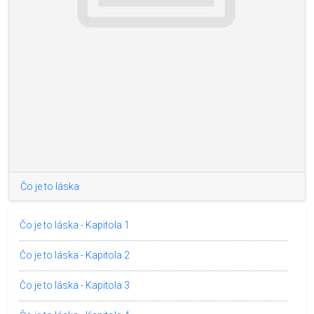
Čo je to láska
Čo je to láska - Kapitola 1
Čo je to láska - Kapitola 2
Čo je to láska - Kapitola 3