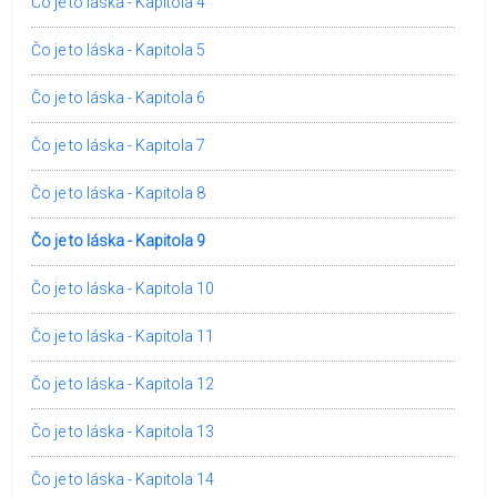
Čo je to láska - Kapitola 4
Čo je to láska - Kapitola 5
Čo je to láska - Kapitola 6
Čo je to láska - Kapitola 7
Čo je to láska - Kapitola 8
Čo je to láska - Kapitola 9
Čo je to láska - Kapitola 10
Čo je to láska - Kapitola 11
Čo je to láska - Kapitola 12
Čo je to láska - Kapitola 13
Čo je to láska - Kapitola 14