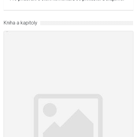
Kniha a kapitoly