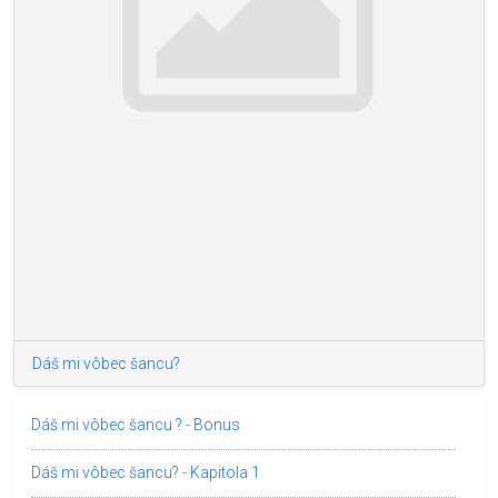
Dáš mi vôbec šancu?
Dáš mi vôbec šancu ? - Bonus
Dáš mi vôbec šancu? - Kapitola 1