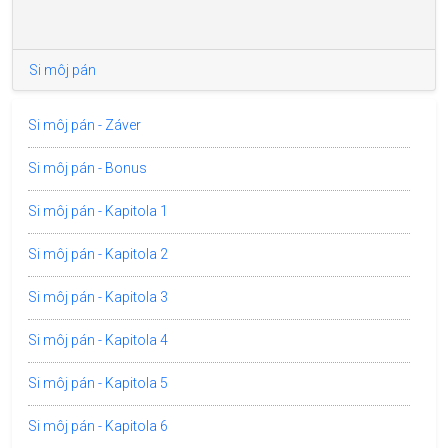
Si môj pán
Si môj pán - Záver
Si môj pán - Bonus
Si môj pán - Kapitola 1
Si môj pán - Kapitola 2
Si môj pán - Kapitola 3
Si môj pán - Kapitola 4
Si môj pán - Kapitola 5
Si môj pán - Kapitola 6