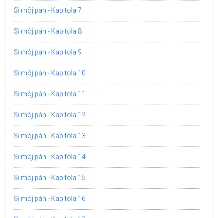
Si môj pán - Kapitola 7
Si môj pán - Kapitola 8
Si môj pán - Kapitola 9
Si môj pán - Kapitola 10
Si môj pán - Kapitola 11
Si môj pán - Kapitola 12
Si môj pán - Kapitola 13
Si môj pán - Kapitola 14
Si môj pán - Kapitola 15
Si môj pán - Kapitola 16