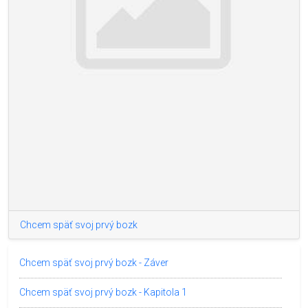
Chcem späť svoj prvý bozk
Chcem späť svoj prvý bozk - Záver
Chcem späť svoj prvý bozk - Kapitola 1