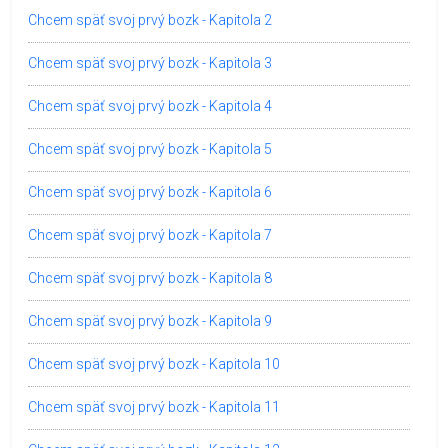
Chcem späť svoj prvý bozk - Kapitola 2
Chcem späť svoj prvý bozk - Kapitola 3
Chcem späť svoj prvý bozk - Kapitola 4
Chcem späť svoj prvý bozk - Kapitola 5
Chcem späť svoj prvý bozk - Kapitola 6
Chcem späť svoj prvý bozk - Kapitola 7
Chcem späť svoj prvý bozk - Kapitola 8
Chcem späť svoj prvý bozk - Kapitola 9
Chcem späť svoj prvý bozk - Kapitola 10
Chcem späť svoj prvý bozk - Kapitola 11