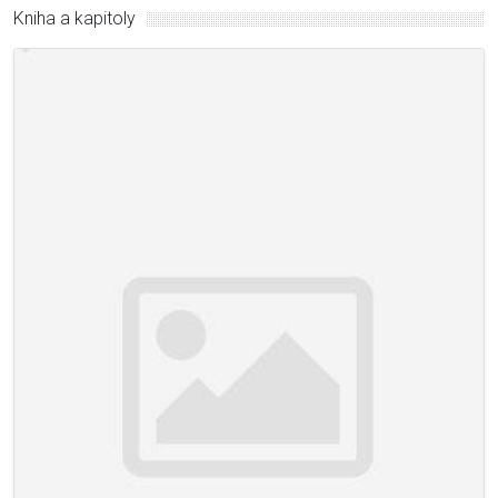
Kniha a kapitoly