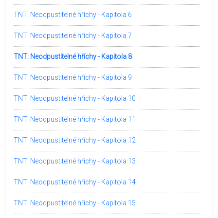
TNT: Neodpustitelné hříchy - Kapitola 6
TNT: Neodpustitelné hříchy - Kapitola 7
TNT: Neodpustitelné hříchy - Kapitola 8
TNT: Neodpustitelné hříchy - Kapitola 9
TNT: Neodpustitelné hříchy - Kapitola 10
TNT: Neodpustitelné hříchy - Kapitola 11
TNT: Neodpustitelné hříchy - Kapitola 12
TNT: Neodpustitelné hříchy - Kapitola 13
TNT: Neodpustitelné hříchy - Kapitola 14
TNT: Neodpustitelné hříchy - Kapitola 15