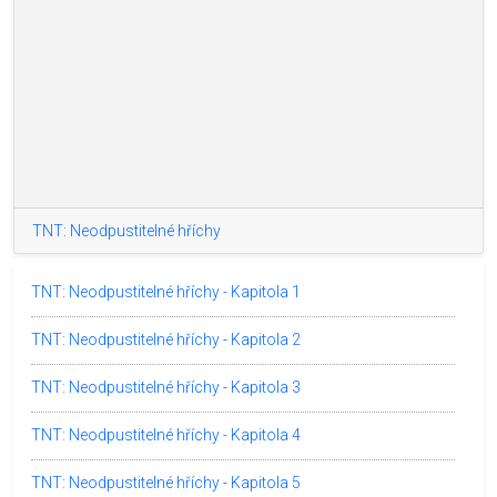
TNT: Neodpustitelné hříchy
TNT: Neodpustitelné hříchy - Kapitola 1
TNT: Neodpustitelné hříchy - Kapitola 2
TNT: Neodpustitelné hříchy - Kapitola 3
TNT: Neodpustitelné hříchy - Kapitola 4
TNT: Neodpustitelné hříchy - Kapitola 5