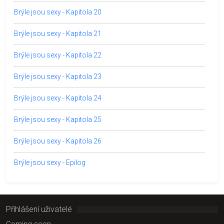
Brýle jsou sexy - Kapitola 20
Brýle jsou sexy - Kapitola 21
Brýle jsou sexy - Kapitola 22
Brýle jsou sexy - Kapitola 23
Brýle jsou sexy - Kapitola 24
Brýle jsou sexy - Kapitola 25
Brýle jsou sexy - Kapitola 26
Brýle jsou sexy - Epilog
Přihlášení uživatelé
Coming soon...