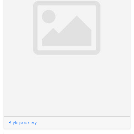
Brýle jsou sexy