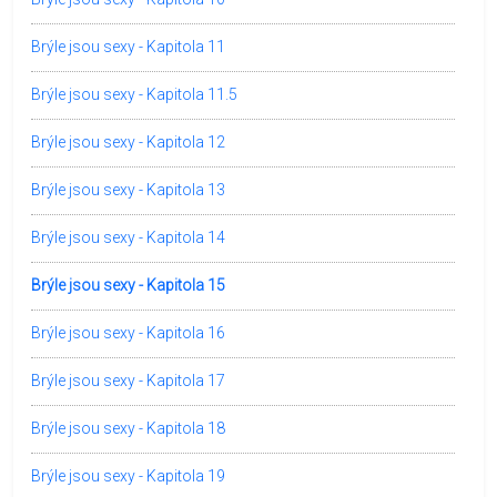
Brýle jsou sexy - Kapitola 11
Brýle jsou sexy - Kapitola 11.5
Brýle jsou sexy - Kapitola 12
Brýle jsou sexy - Kapitola 13
Brýle jsou sexy - Kapitola 14
Brýle jsou sexy - Kapitola 15
Brýle jsou sexy - Kapitola 16
Brýle jsou sexy - Kapitola 17
Brýle jsou sexy - Kapitola 18
Brýle jsou sexy - Kapitola 19