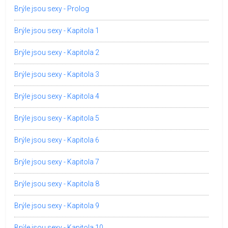
Brýle jsou sexy - Prolog
Brýle jsou sexy - Kapitola 1
Brýle jsou sexy - Kapitola 2
Brýle jsou sexy - Kapitola 3
Brýle jsou sexy - Kapitola 4
Brýle jsou sexy - Kapitola 5
Brýle jsou sexy - Kapitola 6
Brýle jsou sexy - Kapitola 7
Brýle jsou sexy - Kapitola 8
Brýle jsou sexy - Kapitola 9
Brýle jsou sexy - Kapitola 10