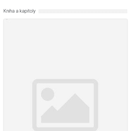
Kniha a kapitoly