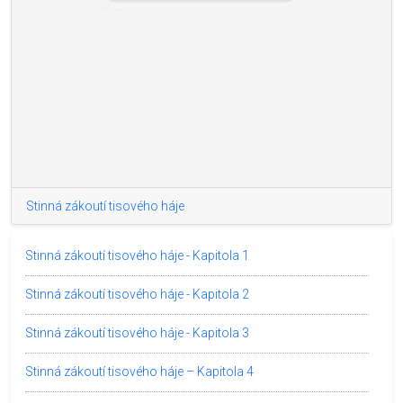
Stinná zákoutí tisového háje
Stinná zákoutí tisového háje - Kapitola 1
Stinná zákoutí tisového háje - Kapitola 2
Stinná zákoutí tisového háje - Kapitola 3
Stinná zákoutí tisového háje – Kapitola 4