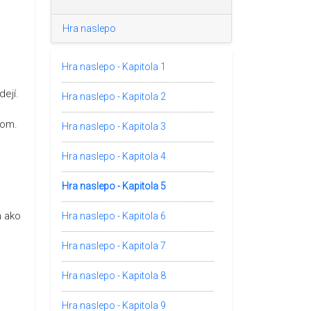
Hra naslepo
Hra naslepo - Kapitola 1
dejí.
Hra naslepo - Kapitola 2
lom.
Hra naslepo - Kapitola 3
Hra naslepo - Kapitola 4
Hra naslepo - Kapitola 5
m ako
Hra naslepo - Kapitola 6
Hra naslepo - Kapitola 7
Hra naslepo - Kapitola 8
Hra naslepo - Kapitola 9