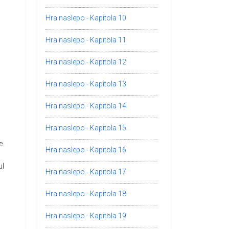
Hra naslepo - Kapitola 10
Hra naslepo - Kapitola 11
Hra naslepo - Kapitola 12
Hra naslepo - Kapitola 13
Hra naslepo - Kapitola 14
Hra naslepo - Kapitola 15
e.
Hra naslepo - Kapitola 16
ul
Hra naslepo - Kapitola 17
Hra naslepo - Kapitola 18
Hra naslepo - Kapitola 19