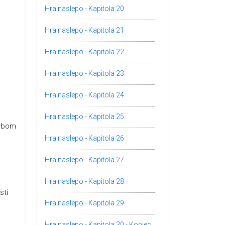
Hra naslepo - Kapitola 20
Hra naslepo - Kapitola 21
Hra naslepo - Kapitola 22
Hra naslepo - Kapitola 23
Hra naslepo - Kapitola 24
Hra naslepo - Kapitola 25
hybom
Hra naslepo - Kapitola 26
Hra naslepo - Kapitola 27
Hra naslepo - Kapitola 28
sti
Hra naslepo - Kapitola 29
Hra naslepo - Kapitola 30 - Koniec