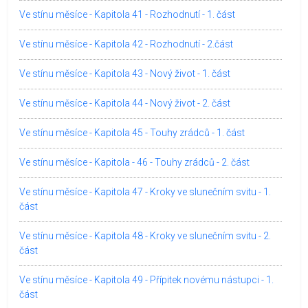
Ve stínu měsíce - Kapitola 41 - Rozhodnutí - 1. část
Ve stínu měsíce - Kapitola 42 - Rozhodnutí - 2.část
Ve stínu měsíce - Kapitola 43 - Nový život - 1. část
Ve stínu měsíce - Kapitola 44 - Nový život - 2. část
Ve stínu měsíce - Kapitola 45 - Touhy zrádců - 1. část
Ve stínu měsíce - Kapitola - 46 - Touhy zrádců - 2. část
Ve stínu měsíce - Kapitola 47 - Kroky ve slunečním svitu - 1.
část
Ve stínu měsíce - Kapitola 48 - Kroky ve slunečním svitu - 2.
část
Ve stínu měsíce - Kapitola 49 - Přípitek novému nástupci - 1.
část