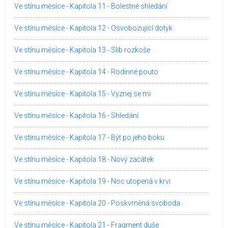
Ve stínu měsíce - Kapitola 11 - Bolestné shledání
Ve stínu měsíce - Kapitola 12 - Osvobozující dotyk
Ve stínu měsíce - Kapitola 13 - Slib rozkoše
Ve stínu měsíce - Kapitola 14 - Rodinné pouto
Ve stínu měsíce - Kapitola 15 - Vyznej se mi
Ve stínu měsíce - Kapitola 16 - Shledání
Ve stínu měsíce - Kapitola 17 - Být po jeho boku
Ve stínu měsíce - Kapitola 18 - Nový začátek
Ve stínu měsíce - Kapitola 19 - Noc utopená v krvi
Ve stínu měsíce - Kapitola 20 - Poskvrněná svoboda
Ve stínu měsíce - Kapitola 21 - Fragment duše